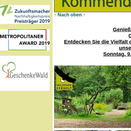
↑ Nach oben ↑
Genieß
Entdecken Sie die Vielfalt
unse
Sonntag, 9