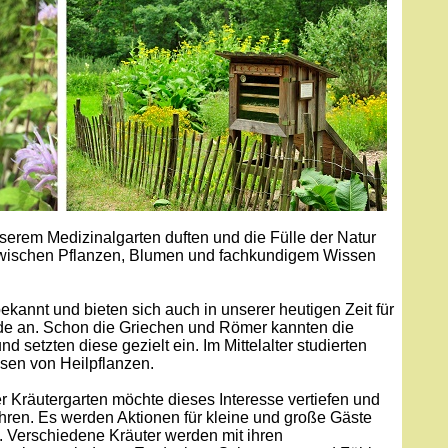
serem Medizinalgarten duften und die Fülle der Natur
wischen Pflanzen, Blumen und fachkundigem Wissen
ekannt und bieten sich auch in unserer heutigen Zeit für
de an. Schon die Griechen und Römer kannten die
 setzten diese gezielt ein. Im Mittelalter studierten
isen von Heilpflanzen.
r Kräutergarten möchte dieses Interesse vertiefen und
ühren. Es werden Aktionen für kleine und große Gäste
 Verschiedene Kräuter werden mit ihren